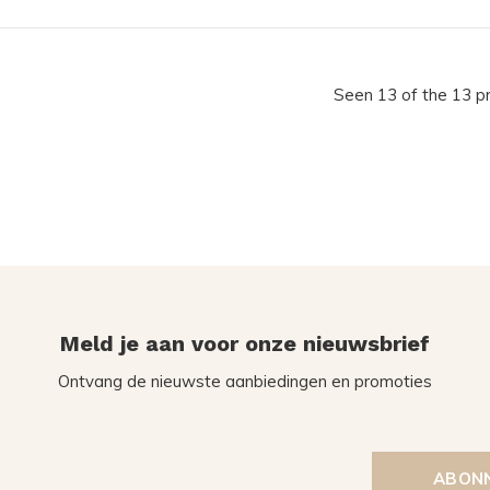
Seen 13 of the 13 p
Meld je aan voor onze nieuwsbrief
Ontvang de nieuwste aanbiedingen en promoties
ABON