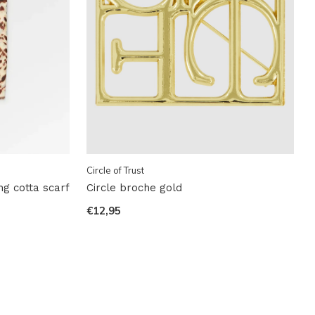
Circle of Trust
g cotta scarf
Circle broche gold
€12,95