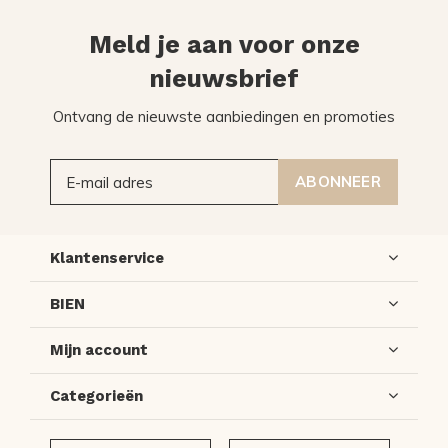
Meld je aan voor onze
nieuwsbrief
Ontvang de nieuwste aanbiedingen en promoties
ABONNEER
Klantenservice
BIEN
Mijn account
Categorieën