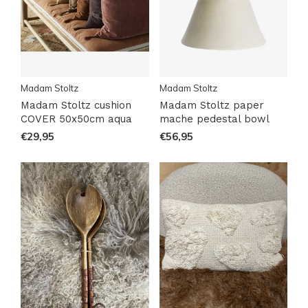
Madam Stoltz
Madam Stoltz
Madam Stoltz cushion
Madam Stoltz paper
COVER 50x50cm aqua
mache pedestal bowl
€29,95
€56,95