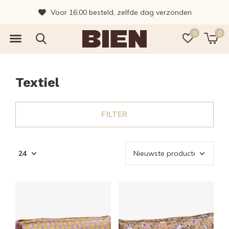
Voor 16:00 besteld, zelfde dag verzonden
0
0
Textiel
FILTER