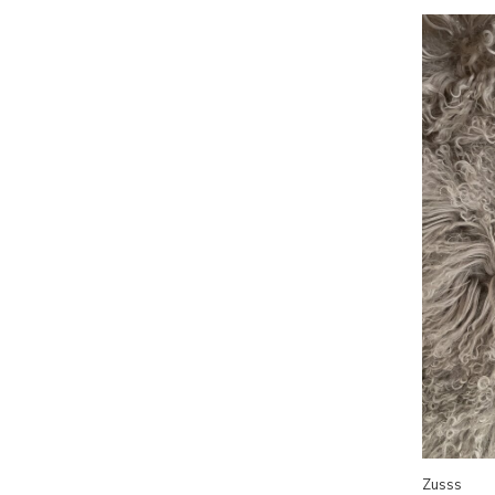
Zusss