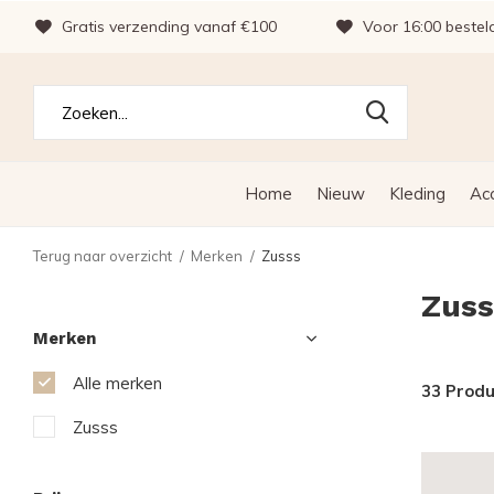
Gratis verzending vanaf €100
Voor 16:00 bestel
Home
Nieuw
Kleding
Ac
Terug naar overzicht
Merken
Zusss
Zuss
Merken
Alle merken
33 Prod
Zusss