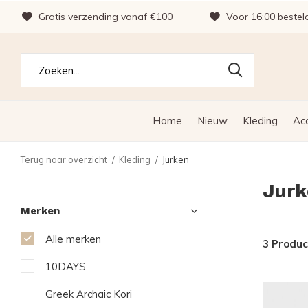
Gratis verzending vanaf €100
Voor 16:00 bestel
Home
Nieuw
Kleding
Ac
Terug naar overzicht
Kleding
Jurken
Jurk
Merken
Alle merken
3 Produ
10DAYS
Greek Archaic Kori