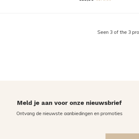
Seen 3 of the 3 pr
Meld je aan voor onze nieuwsbrief
Ontvang de nieuwste aanbiedingen en promoties