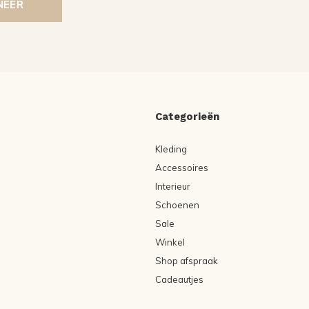
NEER
Categorieën
Kleding
Accessoires
Interieur
Schoenen
Sale
Winkel
Shop afspraak
Cadeautjes