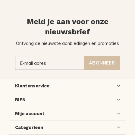
Meld je aan voor onze
nieuwsbrief
Ontvang de nieuwste aanbiedingen en promoties
ABONNEER
Klantenservice
BIEN
Mijn account
Categorieën