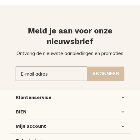
Meld je aan voor onze
nieuwsbrief
Ontvang de nieuwste aanbiedingen en promoties
ABONNEER
Klantenservice
BIEN
Mijn account