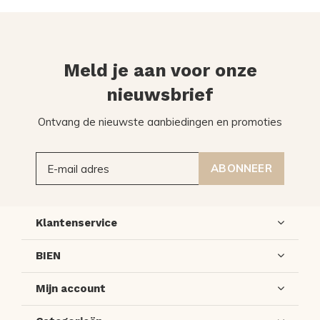
Meld je aan voor onze
nieuwsbrief
Ontvang de nieuwste aanbiedingen en promoties
ABONNEER
Klantenservice
BIEN
Mijn account