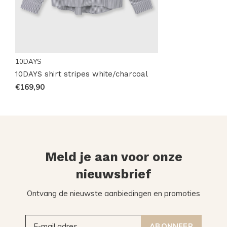
10DAYS
10DAYS shirt stripes white/charcoal
€169,90
Meld je aan voor onze
nieuwsbrief
Ontvang de nieuwste aanbiedingen en promoties
ABONNEER