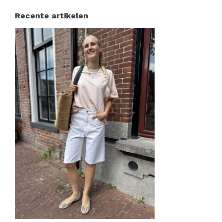
Recente artikelen