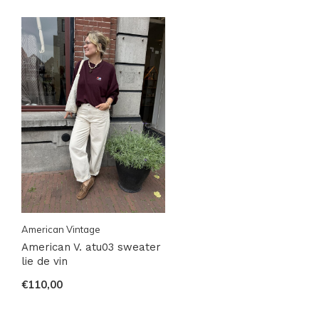
American Vintage
American V. atu03 sweater
lie de vin
€110,00