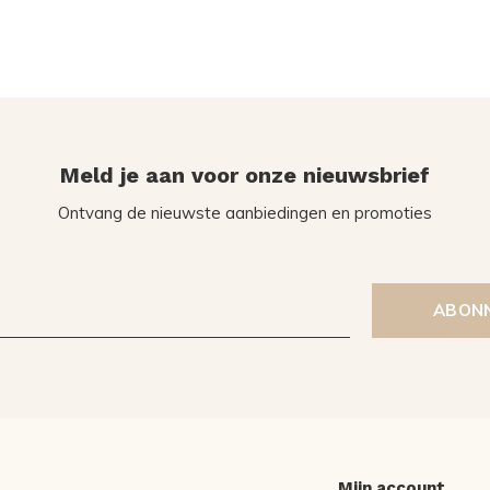
Meld je aan voor onze nieuwsbrief
Ontvang de nieuwste aanbiedingen en promoties
ABON
Mijn account