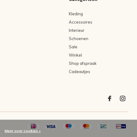
Kleding
Accessoires
Interieur
Schoenen
Sale
Winkel
Shop afspraak
Cadeautjes
Meer over cookies »