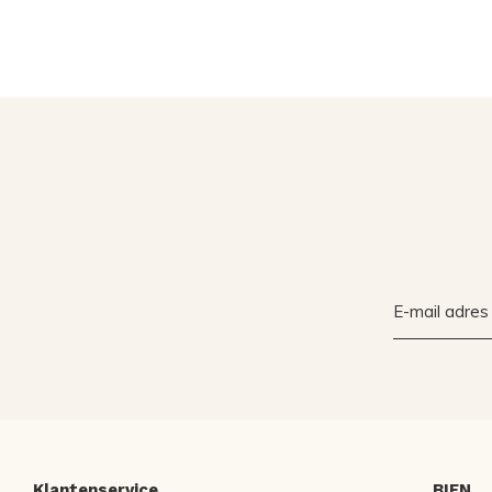
Klantenservice
BIEN