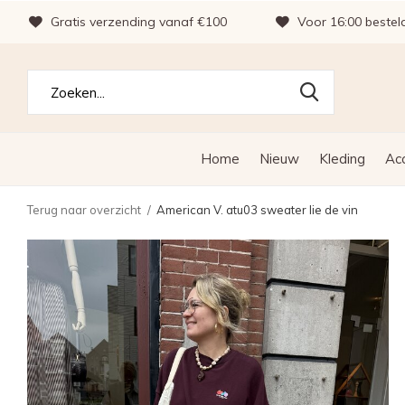
Gratis verzending vanaf €100
Voor 16:00 bestel
Home
Nieuw
Kleding
Ac
Terug naar overzicht
American V. atu03 sweater lie de vin