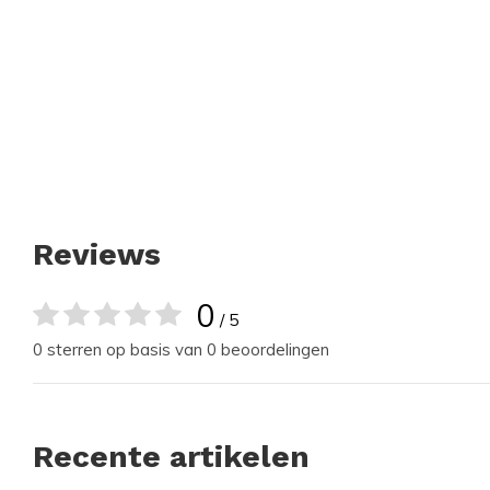
Reviews
0
/ 5
0 sterren op basis van 0 beoordelingen
Recente artikelen