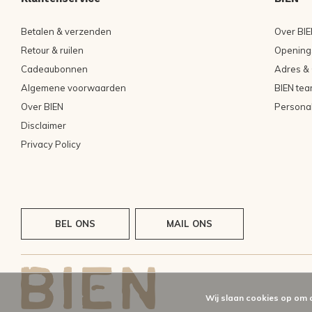
Betalen & verzenden
Over BIE
Retour & ruilen
Openings
Cadeaubonnen
Adres & 
Algemene voorwaarden
BIEN tea
Over BIEN
Persona
Disclaimer
Privacy Policy
BEL ONS
MAIL ONS
Wij slaan cookies op om 