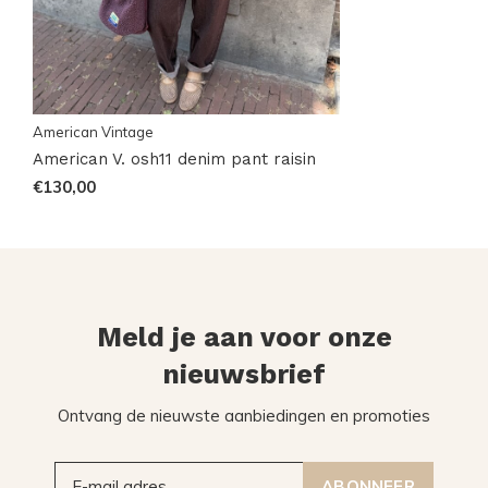
American Vintage
American V. osh11 denim pant raisin
€130,00
Meld je aan voor onze
nieuwsbrief
Ontvang de nieuwste aanbiedingen en promoties
ABONNEER