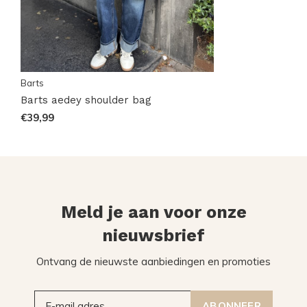
Barts
Barts aedey shoulder bag
€39,99
Meld je aan voor onze
nieuwsbrief
Ontvang de nieuwste aanbiedingen en promoties
ABONNEER