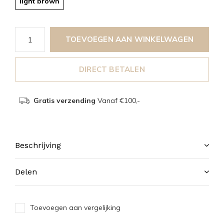
light brown
TOEVOEGEN AAN WINKELWAGEN
DIRECT BETALEN
Gratis verzending
Vanaf €100,-
Beschrijving
Delen
Toevoegen aan vergelijking