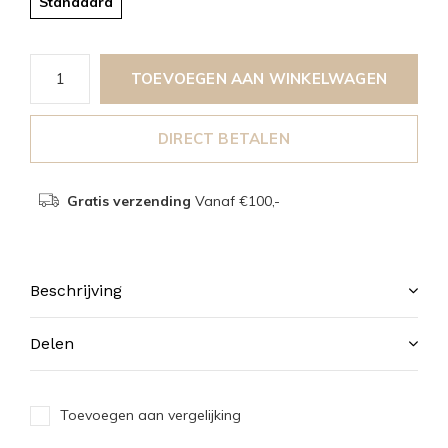
Standaard
TOEVOEGEN AAN WINKELWAGEN
DIRECT BETALEN
Gratis verzending
Vanaf €100,-
Beschrijving
Delen
Toevoegen aan vergelijking