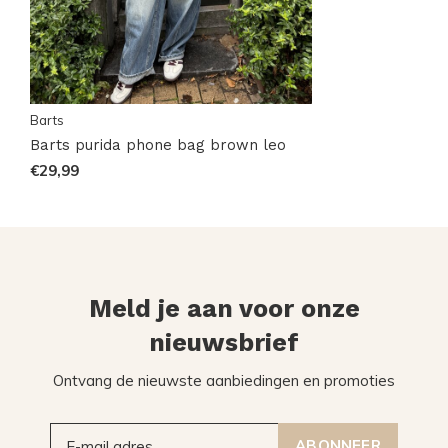
Barts
Barts purida phone bag brown leo
€29,99
Meld je aan voor onze
nieuwsbrief
Ontvang de nieuwste aanbiedingen en promoties
ABONNEER