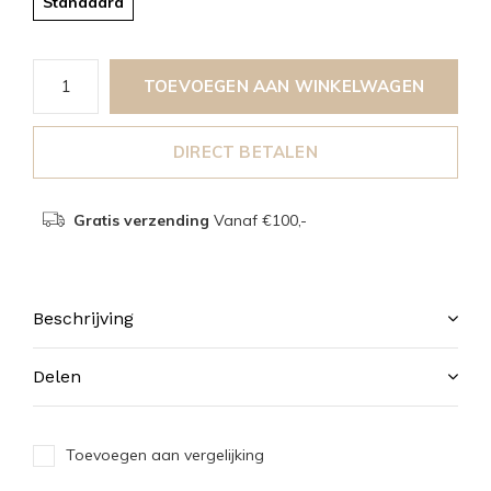
Standaard
TOEVOEGEN AAN WINKELWAGEN
DIRECT BETALEN
Gratis verzending
Vanaf €100,-
Beschrijving
Delen
Toevoegen aan vergelijking