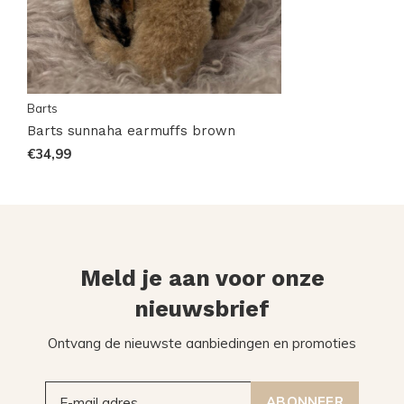
Barts
Barts sunnaha earmuffs brown
€34,99
Meld je aan voor onze
nieuwsbrief
Ontvang de nieuwste aanbiedingen en promoties
ABONNEER