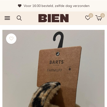
Voor 16:00 besteld, zelfde dag verzonden
0
0