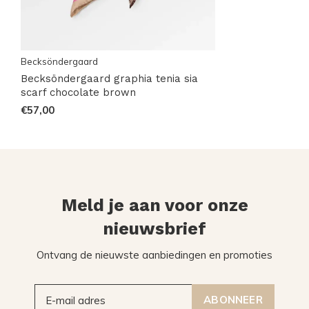
Becksöndergaard
Becksöndergaard graphia tenia sia
scarf chocolate brown
€57,00
Meld je aan voor onze
nieuwsbrief
Ontvang de nieuwste aanbiedingen en promoties
ABONNEER