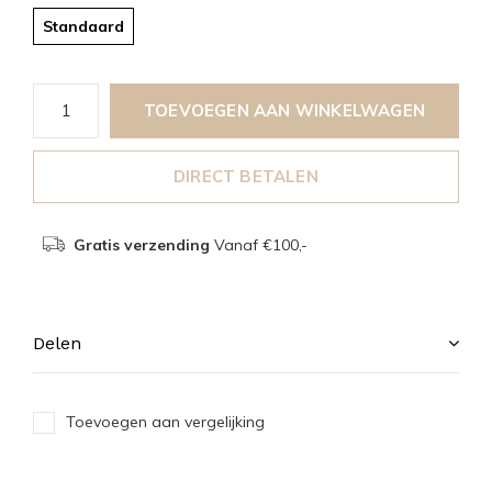
Standaard
TOEVOEGEN AAN WINKELWAGEN
DIRECT BETALEN
Gratis verzending
Vanaf €100,-
Delen
Toevoegen aan vergelijking