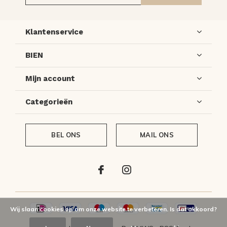
Klantenservice
BIEN
Mijn account
Categorieën
BEL ONS
MAIL ONS
Wij slaan cookies op om onze website te verbeteren. Is dat akkoord?