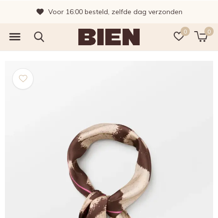
Voor 16:00 besteld, zelfde dag verzonden
0
0