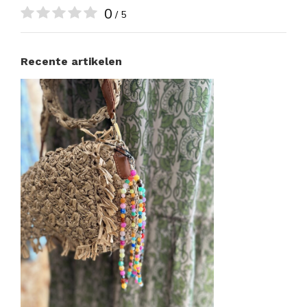
0
/ 5
Recente artikelen