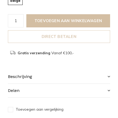
beige
TOEVOEGEN AAN WINKELWAGEN
DIRECT BETALEN
Gratis verzending
Vanaf €100,-
Beschrijving
Delen
Toevoegen aan vergelijking