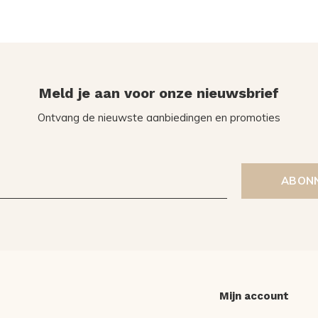
Meld je aan voor onze nieuwsbrief
Ontvang de nieuwste aanbiedingen en promoties
ABON
Mijn account