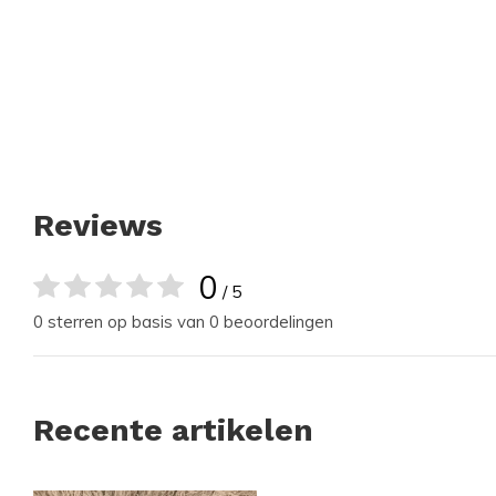
Reviews
0
/ 5
0 sterren op basis van 0 beoordelingen
Recente artikelen