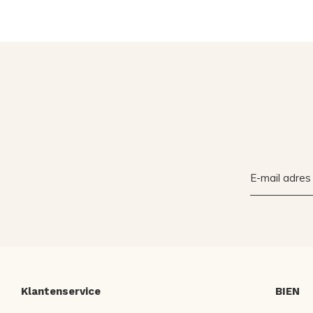
Klantenservice
BIEN