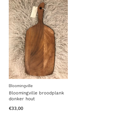
Bloomingville
Bloomingville broodplank
donker hout
€33,00