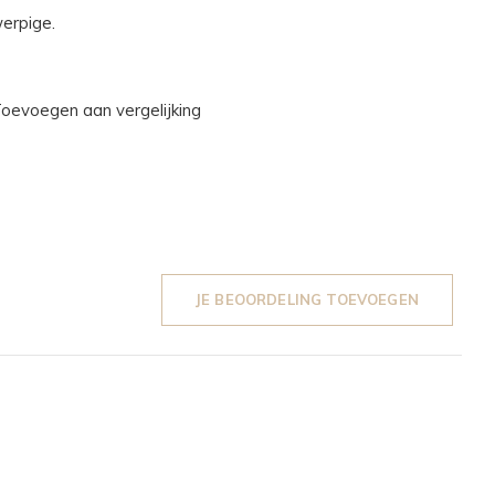
erpige.
oevoegen aan vergelijking
JE BEOORDELING TOEVOEGEN