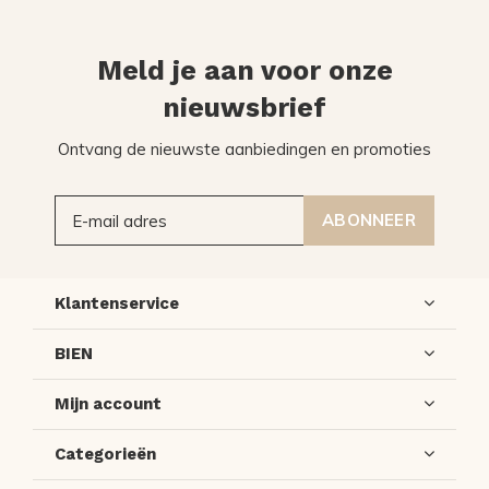
Meld je aan voor onze
nieuwsbrief
Ontvang de nieuwste aanbiedingen en promoties
ABONNEER
Klantenservice
BIEN
Mijn account
Categorieën