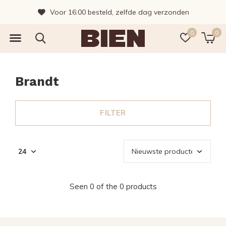
Voor 16:00 besteld, zelfde dag verzonden
0
0
Brandt
FILTER
Seen 0 of the 0 products