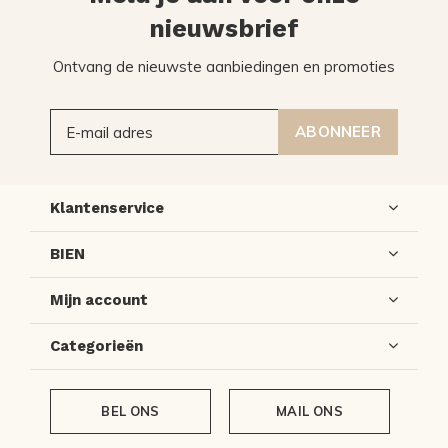
nieuwsbrief
Ontvang de nieuwste aanbiedingen en promoties
ABONNEER
Klantenservice
BIEN
Mijn account
Categorieën
BEL ONS
MAIL ONS