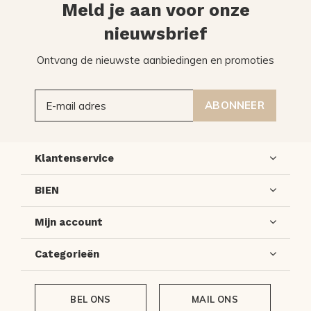
Meld je aan voor onze
nieuwsbrief
Ontvang de nieuwste aanbiedingen en promoties
ABONNEER
Klantenservice
BIEN
Mijn account
Categorieën
BEL ONS
MAIL ONS