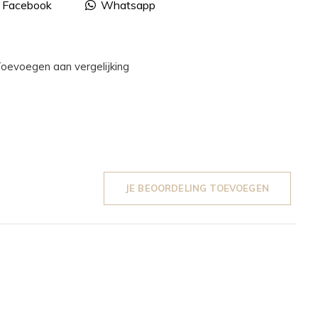
Facebook
Whatsapp
oevoegen aan vergelijking
JE BEOORDELING TOEVOEGEN