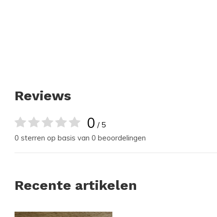
Reviews
0
/ 5
0 sterren op basis van 0 beoordelingen
Recente artikelen