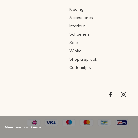
Kleding
Accessoires
Interieur
Schoenen
Sale
Winkel
Shop afspraak
Cadeautjes
Meer over cookies »