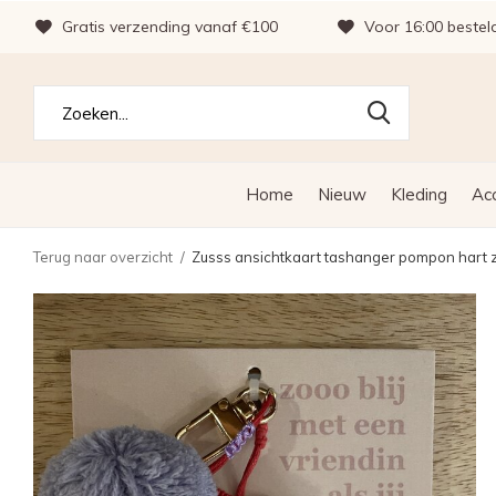
Gratis verzending vanaf €100
Voor 16:00 bestel
Home
Nieuw
Kleding
Ac
Terug naar overzicht
Zusss ansichtkaart tashanger pompon hart zo