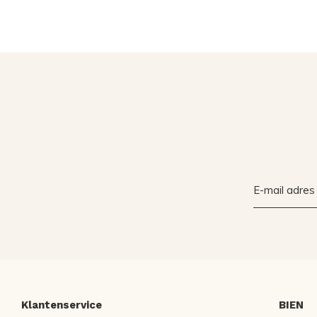
Klantenservice
BIEN