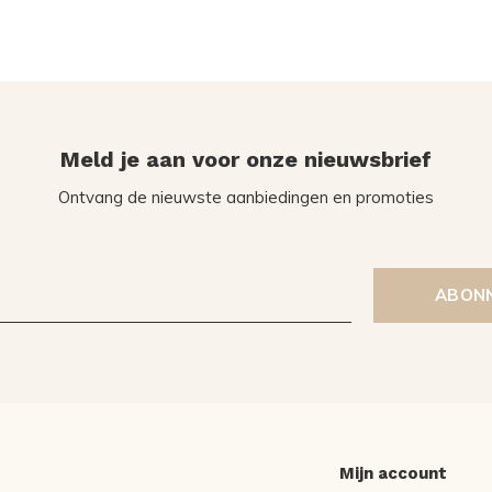
Meld je aan voor onze nieuwsbrief
Ontvang de nieuwste aanbiedingen en promoties
ABON
Mijn account