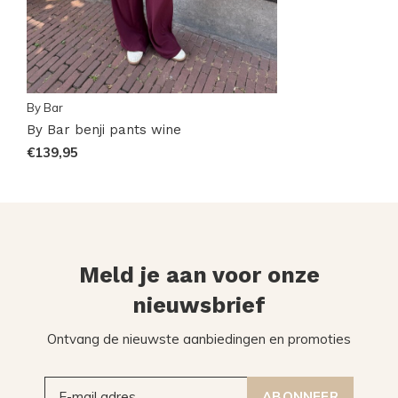
By Bar
By Bar benji pants wine
€139,95
Meld je aan voor onze
nieuwsbrief
Ontvang de nieuwste aanbiedingen en promoties
ABONNEER