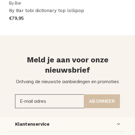
By Bar
By Bar tobi dictionary top lollipop
€79,95
Meld je aan voor onze
nieuwsbrief
Ontvang de nieuwste aanbiedingen en promoties
ABONNEER
Klantenservice