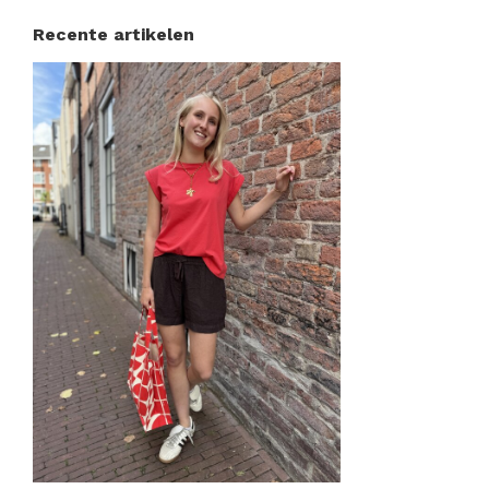
Recente artikelen