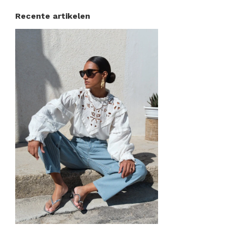
Recente artikelen