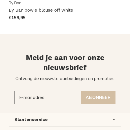
By Bar
By Bar bowie blouse off white
€159,95
Meld je aan voor onze
nieuwsbrief
Ontvang de nieuwste aanbiedingen en promoties
ABONNEER
Klantenservice