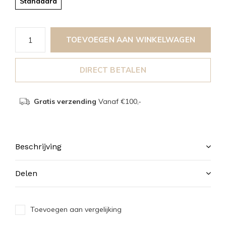
Standaard
TOEVOEGEN AAN WINKELWAGEN
DIRECT BETALEN
Gratis verzending
Vanaf €100,-
Beschrijving
Delen
Toevoegen aan vergelijking