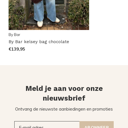
By Bar
By Bar kelsey bag chocolate
€139,95
Meld je aan voor onze
nieuwsbrief
Ontvang de nieuwste aanbiedingen en promoties
ABONNEER