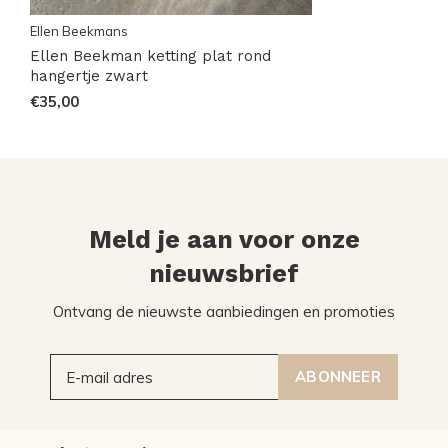
Ellen Beekmans
Ellen Beekman ketting plat rond
hangertje zwart
€35,00
Meld je aan voor onze
nieuwsbrief
Ontvang de nieuwste aanbiedingen en promoties
ABONNEER