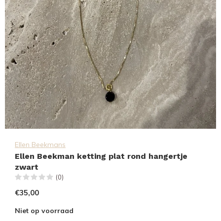
Ellen Beekmans
Ellen Beekman ketting plat rond hangertje
zwart
(0)
€35,00
Niet op voorraad