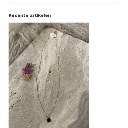
Recente artikelen