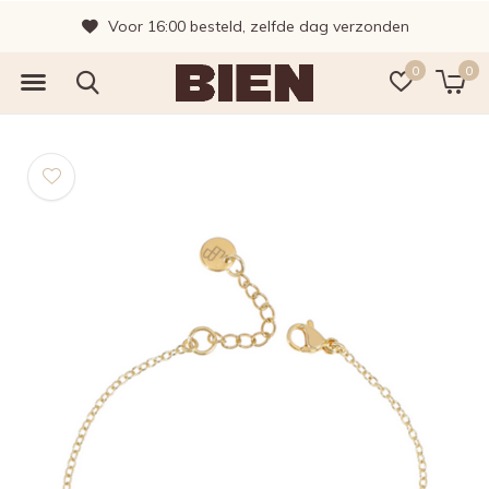
Voor 16:00 besteld, zelfde dag verzonden
0
0