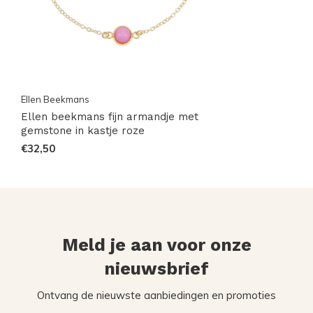
Ellen Beekmans
Ellen beekmans fijn armandje met
gemstone in kastje roze
€32,50
Meld je aan voor onze
nieuwsbrief
Ontvang de nieuwste aanbiedingen en promoties