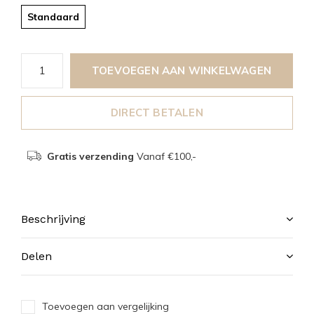
Standaard
TOEVOEGEN AAN WINKELWAGEN
DIRECT BETALEN
Gratis verzending
Vanaf €100,-
Beschrijving
Delen
Toevoegen aan vergelijking