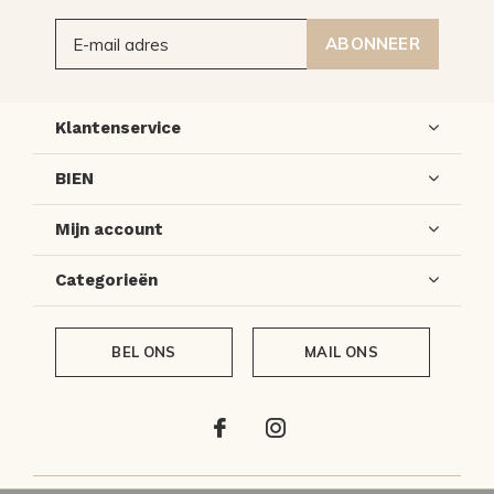
ABONNEER
Klantenservice
BIEN
Mijn account
Categorieën
BEL ONS
MAIL ONS