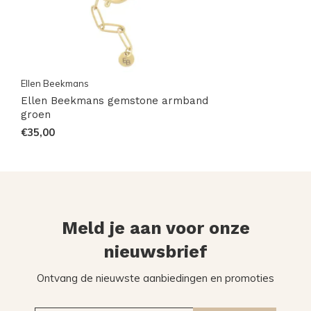
Ellen Beekmans
Ellen Beekmans gemstone armband
groen
€35,00
Meld je aan voor onze
nieuwsbrief
Ontvang de nieuwste aanbiedingen en promoties