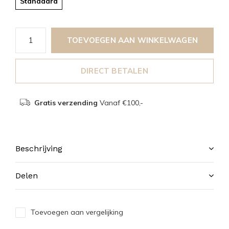
Standaard
TOEVOEGEN AAN WINKELWAGEN
DIRECT BETALEN
Gratis verzending
Vanaf €100,-
Beschrijving
Delen
Toevoegen aan vergelijking