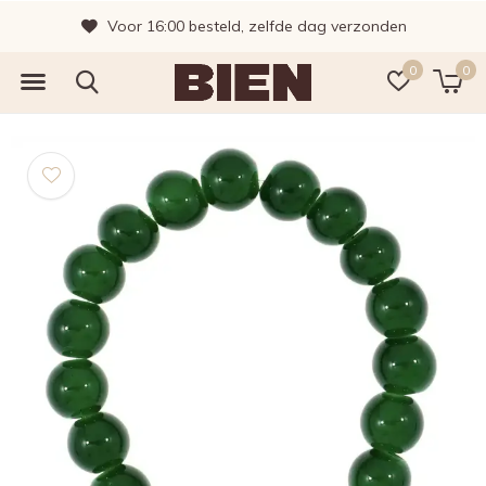
Voor 16:00 besteld, zelfde dag verzonden
0
0