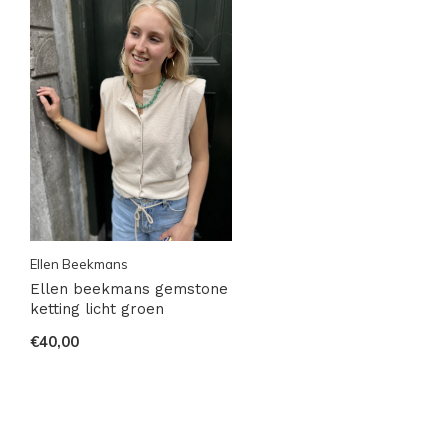
Ellen Beekmans
Ellen beekmans gemstone
ketting licht groen
€40,00