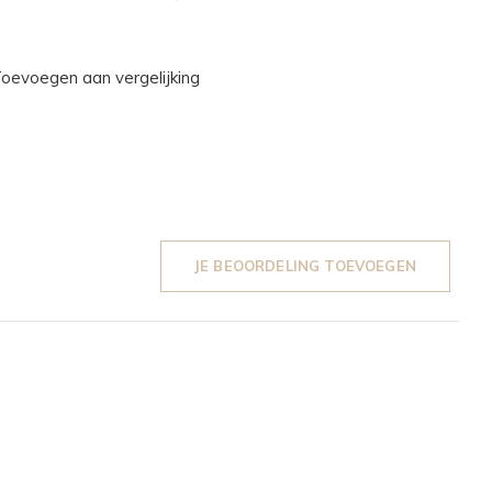
oevoegen aan vergelijking
JE BEOORDELING TOEVOEGEN