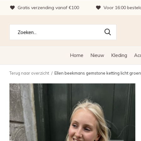
Gratis verzending vanaf €100
Voor 16:00 bestel
Home
Nieuw
Kleding
Ac
Terug naar overzicht
Ellen beekmans gemstone ketting licht groen