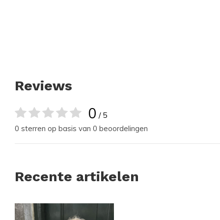
Reviews
0
/ 5
0 sterren op basis van 0 beoordelingen
Recente artikelen