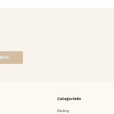
NEER
Categorieën
Kleding