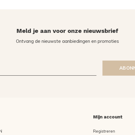
Meld je aan voor onze nieuwsbrief
Ontvang de nieuwste aanbiedingen en promoties
ABON
Mijn account
N
Registreren