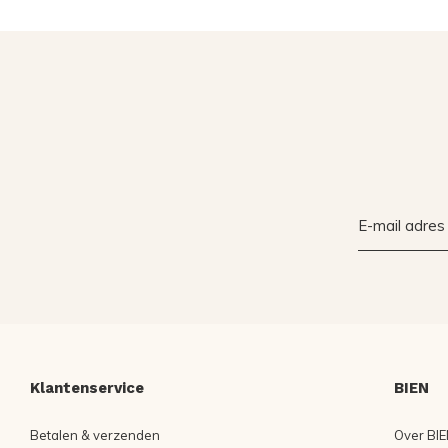
Klantenservice
BIEN
Betalen & verzenden
Over BIE