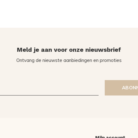
Meld je aan voor onze nieuwsbrief
Ontvang de nieuwste aanbiedingen en promoties
ABON
Mijn account