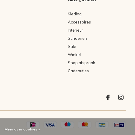
Kleding
Accessoires
Interieur
Schoenen
Sale
Winkel
Shop afspraak
Cadeautjes
Meer over cookies »