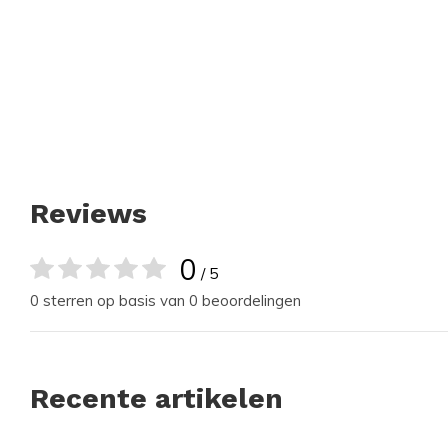
Reviews
0
/ 5
0 sterren op basis van 0 beoordelingen
Recente artikelen