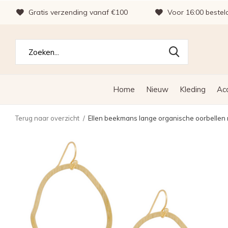
Gratis verzending vanaf €100
Voor 16:00 bestel
Home
Nieuw
Kleding
Ac
Terug naar overzicht
Ellen beekmans lange organische oorbellen 