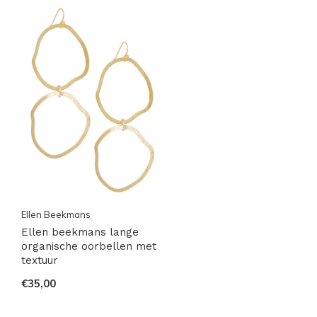
Ellen Beekmans
Ellen beekmans lange
organische oorbellen met
textuur
€35,00