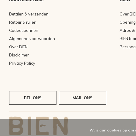
Betalen & verzenden
Over BIE
Retour & ruilen
Openings
Cadeaubonnen
Adres & 
Algemene voorwaarden
BIEN tea
Over BIEN
Persona
Disclaimer
Privacy Policy
BEL ONS
MAIL ONS
Wij slaan cookies op om 