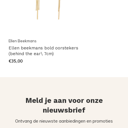
Ellen Beekmans
Ellen beekmans bold oorstekers
(behind the ear\ 7cm)
€35,00
Meld je aan voor onze
nieuwsbrief
Ontvang de nieuwste aanbiedingen en promoties