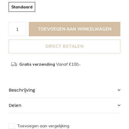
Standaard
TOEVOEGEN AAN WINKELWAGEN
DIRECT BETALEN
Gratis verzending
Vanaf €100,-
Beschrijving
Delen
Toevoegen aan vergelijking