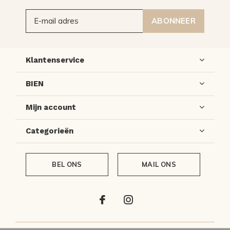
ABONNEER
Klantenservice
BIEN
Mijn account
Categorieën
BEL ONS
MAIL ONS