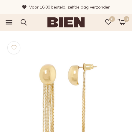
Voor 16:00 besteld, zelfde dag verzonden
0
0