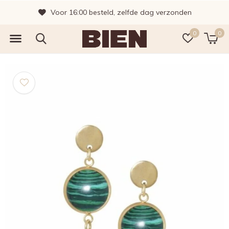
Voor 16:00 besteld, zelfde dag verzonden
0
0