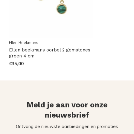
Ellen Beekmans
Ellen beekmans oorbel 2 gemstones
groen 4 cm
€35,00
Meld je aan voor onze
nieuwsbrief
Ontvang de nieuwste aanbiedingen en promoties