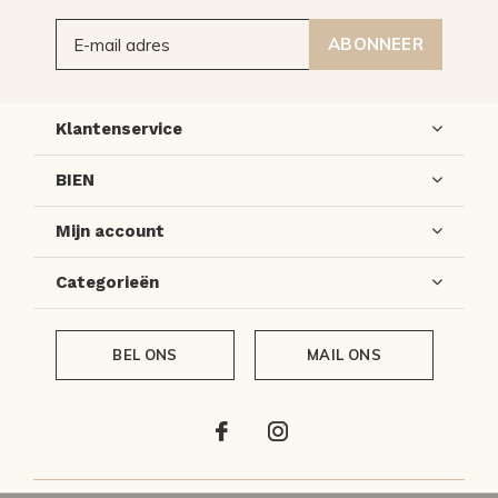
ABONNEER
Klantenservice
BIEN
Mijn account
Categorieën
BEL ONS
MAIL ONS