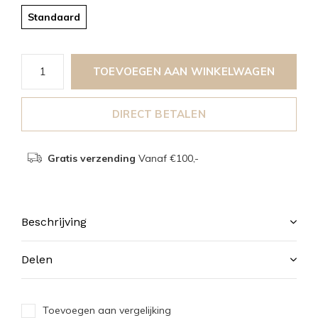
Standaard
TOEVOEGEN AAN WINKELWAGEN
DIRECT BETALEN
Gratis verzending
Vanaf €100,-
Beschrijving
Delen
Toevoegen aan vergelijking