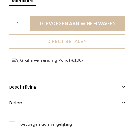
Standaard
TOEVOEGEN AAN WINKELWAGEN
DIRECT BETALEN
Gratis verzending
Vanaf €100,-
Beschrijving
Delen
Toevoegen aan vergelijking