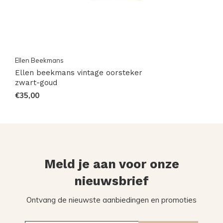
Ellen Beekmans
Ellen beekmans vintage oorsteker
zwart-goud
€35,00
Meld je aan voor onze
nieuwsbrief
Ontvang de nieuwste aanbiedingen en promoties