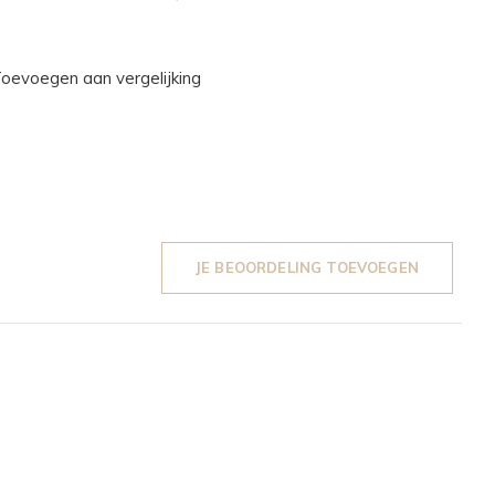
oevoegen aan vergelijking
JE BEOORDELING TOEVOEGEN