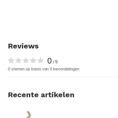
Reviews
0
/ 5
0 sterren op basis van 0 beoordelingen
Recente artikelen