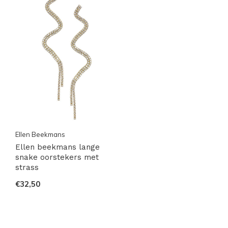
Ellen Beekmans
Ellen beekmans lange
snake oorstekers met
strass
€32,50