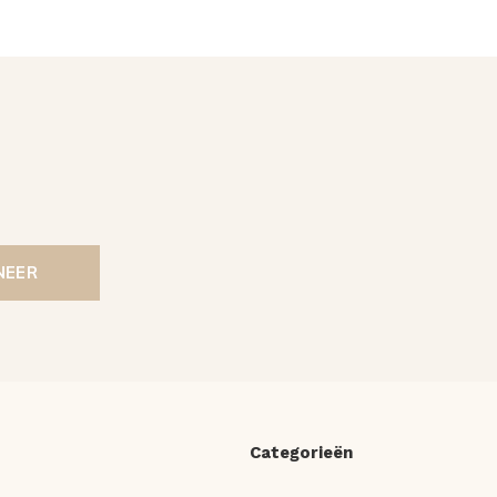
NEER
Categorieën