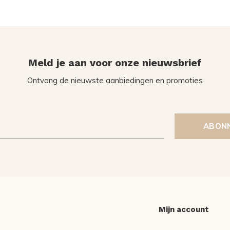
Meld je aan voor onze nieuwsbrief
Ontvang de nieuwste aanbiedingen en promoties
ABON
Mijn account