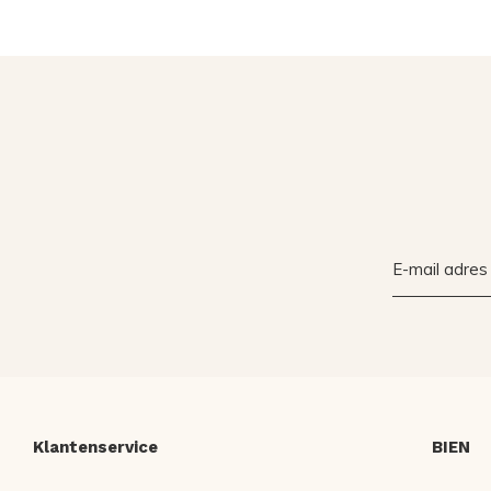
Klantenservice
BIEN