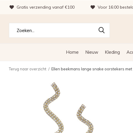
Gratis verzending vanaf €100
Voor 16:00 bestel
Home
Nieuw
Kleding
Ac
Terug naar overzicht
Ellen beekmans lange snake oorstekers met 