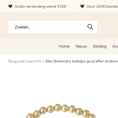
Gratis verzending vanaf €100
Voor 16:00 bestel
Home
Nieuw
Kleding
Ac
Terug naar overzicht
Ellen Beekmans balletjes goud effen armband