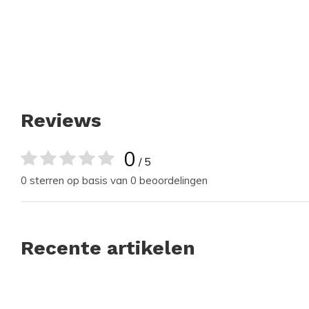
Reviews
0
/ 5
0 sterren op basis van 0 beoordelingen
Recente artikelen