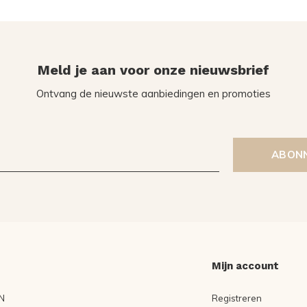
Meld je aan voor onze nieuwsbrief
Ontvang de nieuwste aanbiedingen en promoties
ABON
Mijn account
N
Registreren