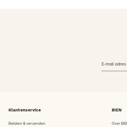
Klantenservice
BIEN
Betalen & verzenden
Over BIE