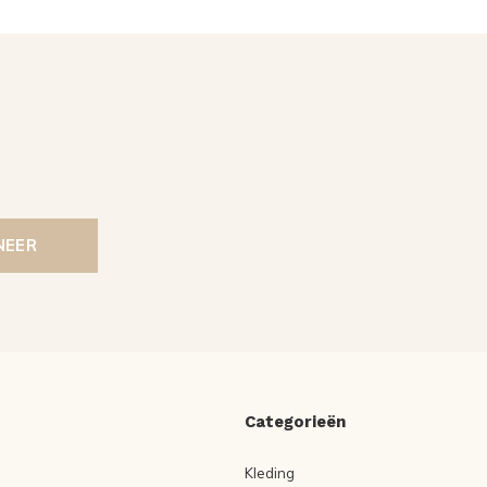
NEER
Categorieën
Kleding