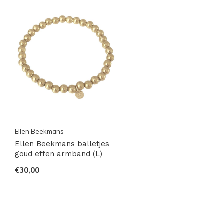
Ellen Beekmans
Ellen Beekmans balletjes
goud effen armband (L)
€30,00