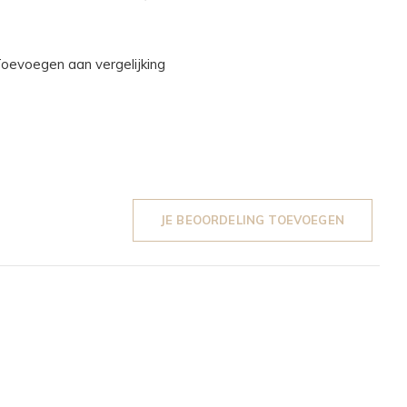
oevoegen aan vergelijking
JE BEOORDELING TOEVOEGEN