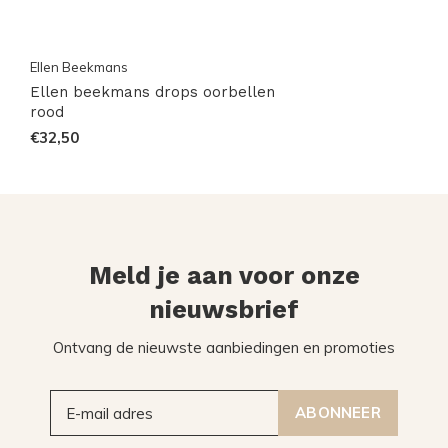
Ellen Beekmans
Ellen beekmans drops oorbellen
rood
€32,50
Meld je aan voor onze
nieuwsbrief
Ontvang de nieuwste aanbiedingen en promoties
ABONNEER