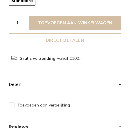
Standaard
TOEVOEGEN AAN WINKELWAGEN
DIRECT BETALEN
Gratis verzending
Vanaf €100,-
Delen
Toevoegen aan vergelijking
Reviews