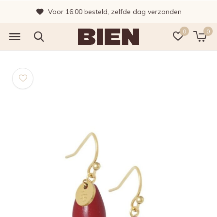
Voor 16:00 besteld, zelfde dag verzonden
0
0