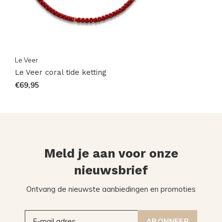
Le Veer
Le Veer coral tide ketting
€69,95
Meld je aan voor onze
nieuwsbrief
Ontvang de nieuwste aanbiedingen en promoties
ABONNEER