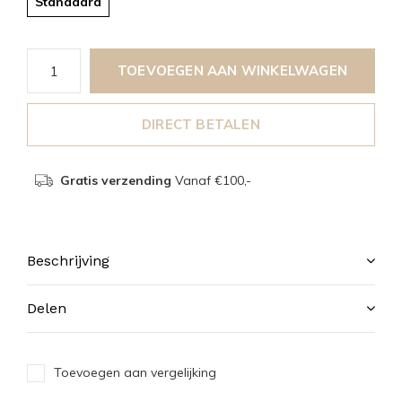
Standaard
TOEVOEGEN AAN WINKELWAGEN
DIRECT BETALEN
Gratis verzending
Vanaf €100,-
Beschrijving
Delen
Toevoegen aan vergelijking