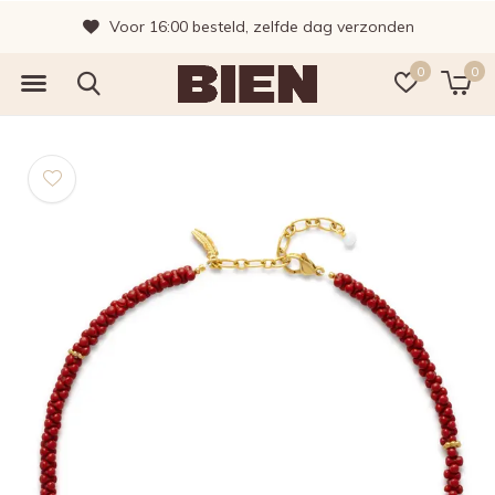
Voor 16:00 besteld, zelfde dag verzonden
0
0