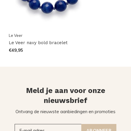
Le Veer
Le Veer navy bold bracelet
€49,95
Meld je aan voor onze
nieuwsbrief
Ontvang de nieuwste aanbiedingen en promoties
ABONNEER