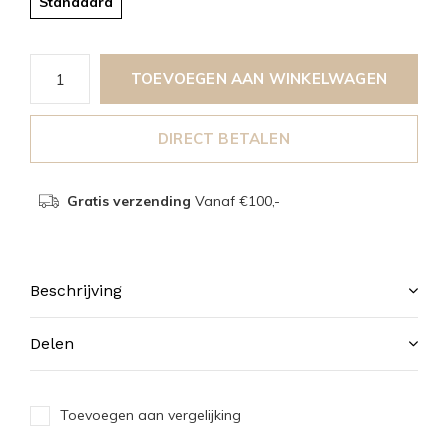
Standaard
TOEVOEGEN AAN WINKELWAGEN
DIRECT BETALEN
Gratis verzending
Vanaf €100,-
Beschrijving
Delen
Toevoegen aan vergelijking