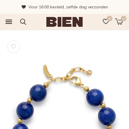
Voor 16:00 besteld, zelfde dag verzonden
0
0