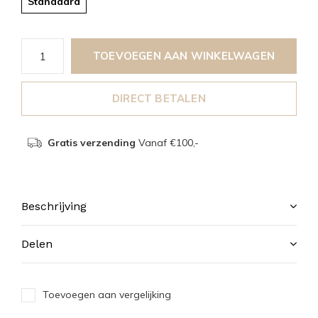
Standaard
TOEVOEGEN AAN WINKELWAGEN
DIRECT BETALEN
Gratis verzending
Vanaf €100,-
Beschrijving
Delen
Toevoegen aan vergelijking