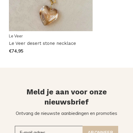
Le Veer
Le Veer desert stone necklace
€74,95
Meld je aan voor onze
nieuwsbrief
Ontvang de nieuwste aanbiedingen en promoties
ABONNEER