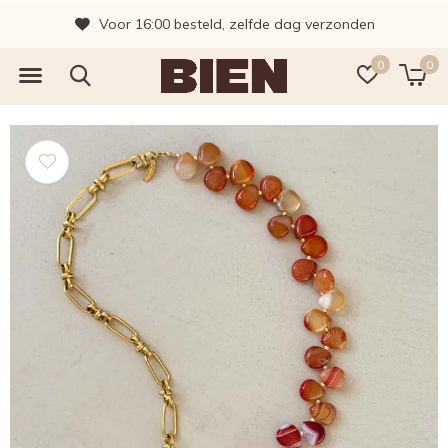
Voor 16:00 besteld, zelfde dag verzonden
0
0