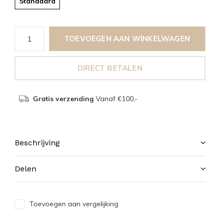
Standaard
TOEVOEGEN AAN WINKELWAGEN
DIRECT BETALEN
Gratis verzending
Vanaf €100,-
Beschrijving
Delen
Toevoegen aan vergelijking