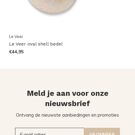
Le Veer
Le Veer oval shell bedel
€44,95
Meld je aan voor onze
nieuwsbrief
Ontvang de nieuwste aanbiedingen en promoties
ABONNEER