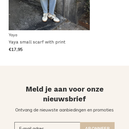
Yaya
Yaya small scarf with print
€17,95
Meld je aan voor onze
nieuwsbrief
Ontvang de nieuwste aanbiedingen en promoties
ABONNEER