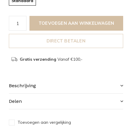
Standaard
TOEVOEGEN AAN WINKELWAGEN
DIRECT BETALEN
Gratis verzending
Vanaf €100,-
Beschrijving
Delen
Toevoegen aan vergelijking