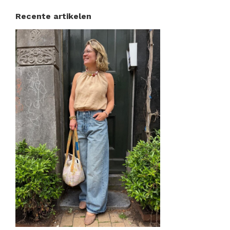
Recente artikelen