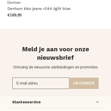
Denham
Denham kiko jeans r044 light blue
€189,95
Meld je aan voor onze
nieuwsbrief
Ontvang de nieuwste aanbiedingen en promoties
ABONNEER
Klantenservice