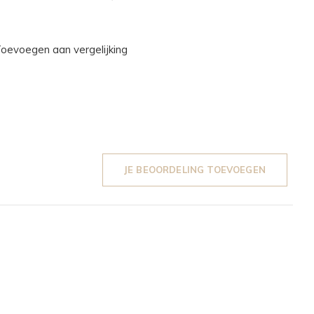
oevoegen aan vergelijking
JE BEOORDELING TOEVOEGEN