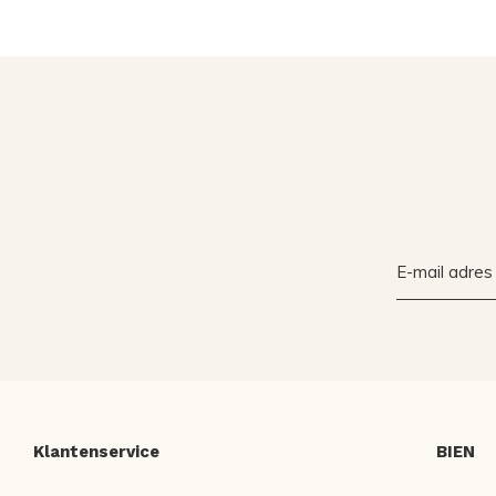
Klantenservice
BIEN