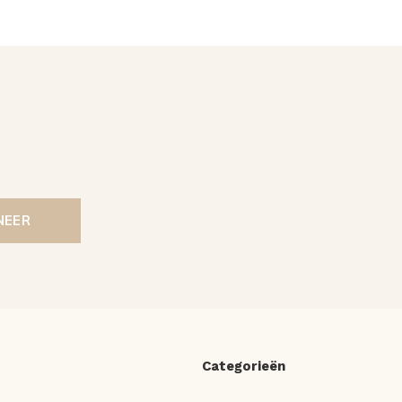
NEER
Categorieën