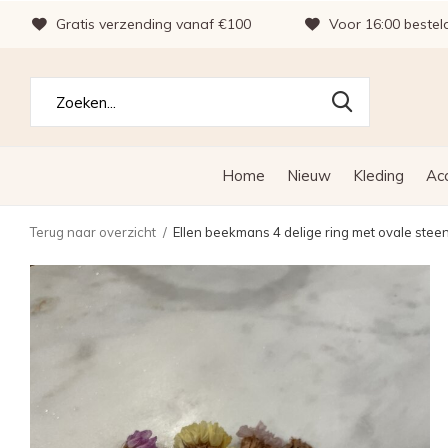
Gratis verzending vanaf €100
Voor 16:00 bestel
Home
Nieuw
Kleding
Ac
Terug naar overzicht
Ellen beekmans 4 delige ring met ovale stee