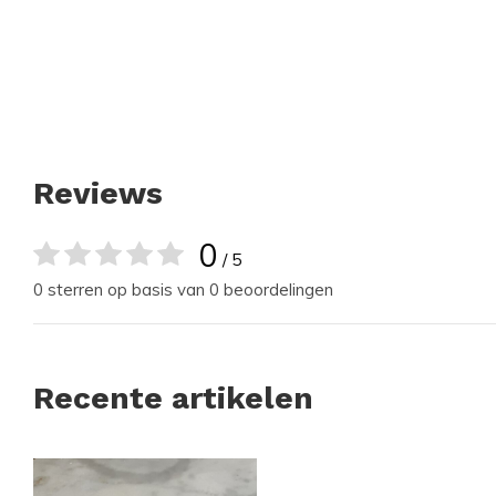
Reviews
0
/ 5
0 sterren op basis van 0 beoordelingen
Recente artikelen