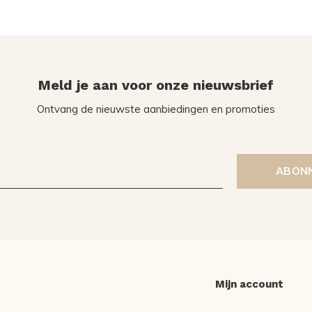
Meld je aan voor onze nieuwsbrief
Ontvang de nieuwste aanbiedingen en promoties
ABON
Mijn account