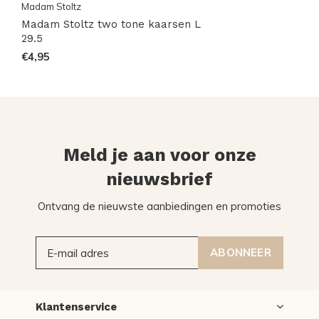
Madam Stoltz
Madam Stoltz two tone kaarsen L
29.5
€4,95
Meld je aan voor onze
nieuwsbrief
Ontvang de nieuwste aanbiedingen en promoties
ABONNEER
Klantenservice