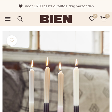
Voor 16:00 besteld, zelfde dag verzonden
0
0