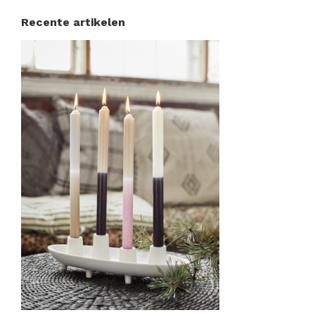
Recente artikelen