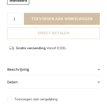
Standaard
TOEVOEGEN AAN WINKELWAGEN
DIRECT BETALEN
Gratis verzending
Vanaf €100,-
Beschrijving
Delen
Toevoegen aan vergelijking