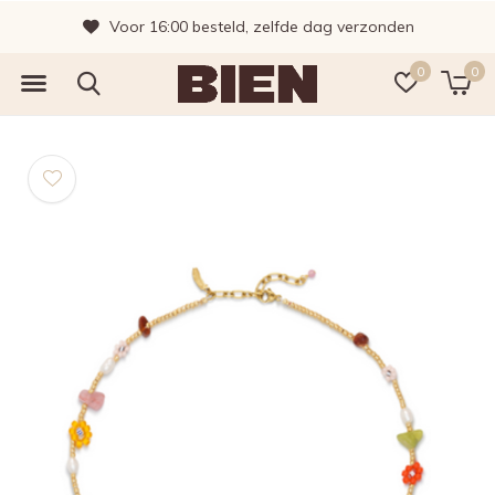
Voor 16:00 besteld, zelfde dag verzonden
0
0