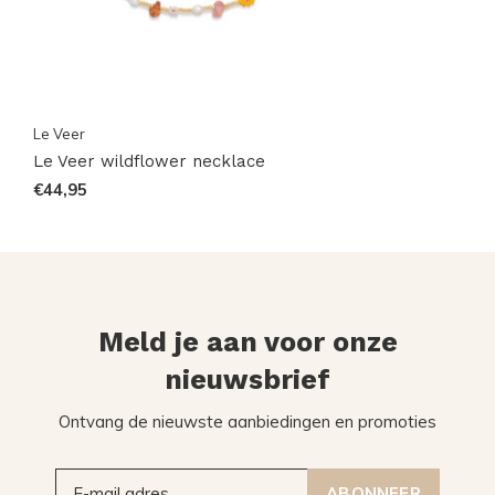
Le Veer
Le Veer wildflower necklace
€44,95
Meld je aan voor onze
nieuwsbrief
Ontvang de nieuwste aanbiedingen en promoties
ABONNEER