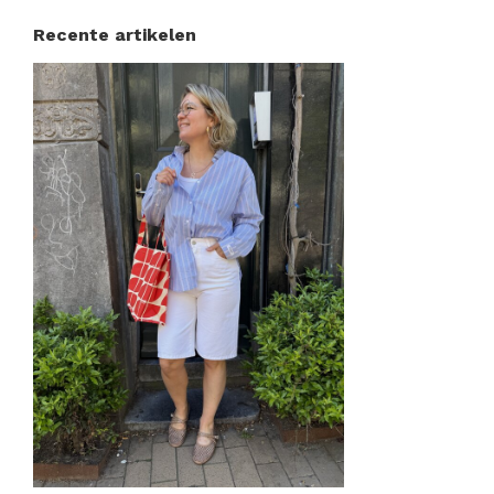
Recente artikelen