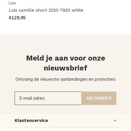
Lois
Lois camille short 3320-7920 white
€129,95
Meld je aan voor onze
nieuwsbrief
Ontvang de nieuwste aanbiedingen en promoties
ABONNEER
Klantenservice