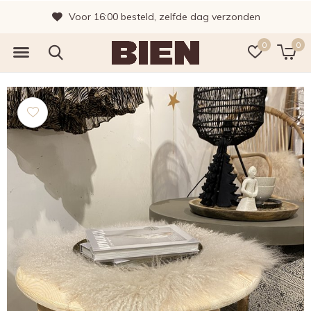
Voor 16:00 besteld, zelfde dag verzonden
0
0