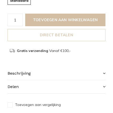
Standaard
TOEVOEGEN AAN WINKELWAGEN
DIRECT BETALEN
Gratis verzending
Vanaf €100,-
Beschrijving
Delen
Toevoegen aan vergelijking