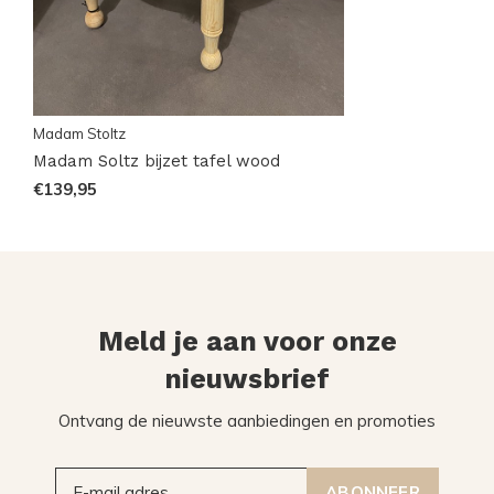
Madam Stoltz
Madam Soltz bijzet tafel wood
€139,95
Meld je aan voor onze
nieuwsbrief
Ontvang de nieuwste aanbiedingen en promoties
ABONNEER