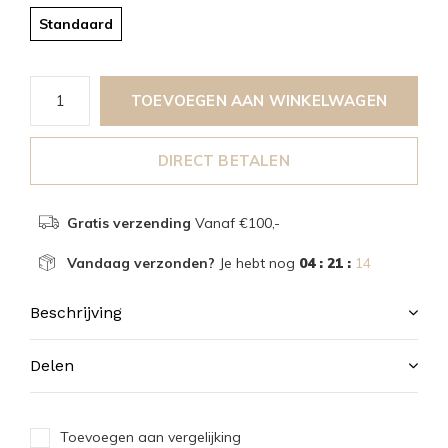
Standaard
TOEVOEGEN AAN WINKELWAGEN
DIRECT BETALEN
Gratis verzending
Vanaf €100,-
Vandaag verzonden?
Je hebt nog
04 : 21 :
14
Beschrijving
Delen
Toevoegen aan vergelijking