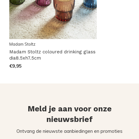
Madam Stoltz
Madam Stoltz coloured drinking glass
dia8.5xh7.5cm
€9,95
Meld je aan voor onze
nieuwsbrief
Ontvang de nieuwste aanbiedingen en promoties