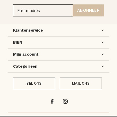
ABONNEER
Klantenservice
BIEN
Mijn account
Categorieën
BEL ONS
MAIL ONS