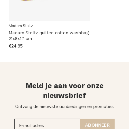
Madam Stoltz
Madam Stoltz quilted cotton washbag
21x8x17 cm
€24,95
Meld je aan voor onze
nieuwsbrief
Ontvang de nieuwste aanbiedingen en promoties
ABONNEER