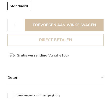
Standaard
TOEVOEGEN AAN WINKELWAGEN
DIRECT BETALEN
Gratis verzending
Vanaf €100,-
Delen
Toevoegen aan vergelijking