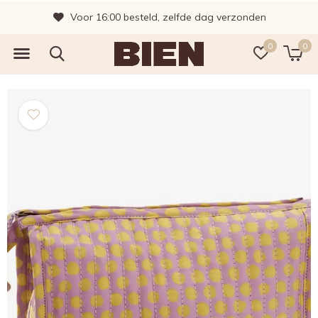
Voor 16:00 besteld, zelfde dag verzonden
0
0