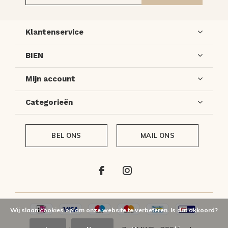
Klantenservice
BIEN
Mijn account
Categorieën
BEL ONS
MAIL ONS
Wij slaan cookies op om onze website te verbeteren. Is dat akkoord?